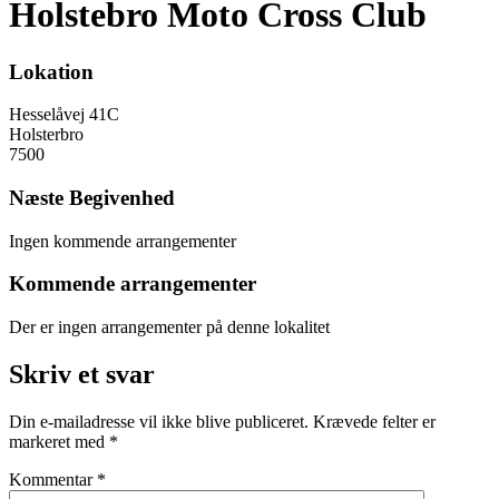
Holstebro Moto Cross Club
Lokation
Hesselåvej 41C
Holsterbro
7500
Næste Begivenhed
Ingen kommende arrangementer
Kommende arrangementer
Der er ingen arrangementer på denne lokalitet
Skriv et svar
Din e-mailadresse vil ikke blive publiceret.
Krævede felter er
markeret med
*
Kommentar
*