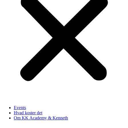
Events
Hvad koster det
Om KK Academy & Kenneth