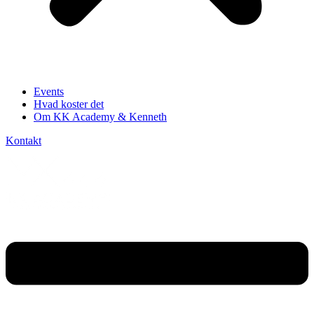
Events
Hvad koster det
Om KK Academy & Kenneth
Kontakt