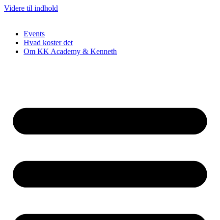
Videre til indhold
Events
Hvad koster det
Om KK Academy & Kenneth